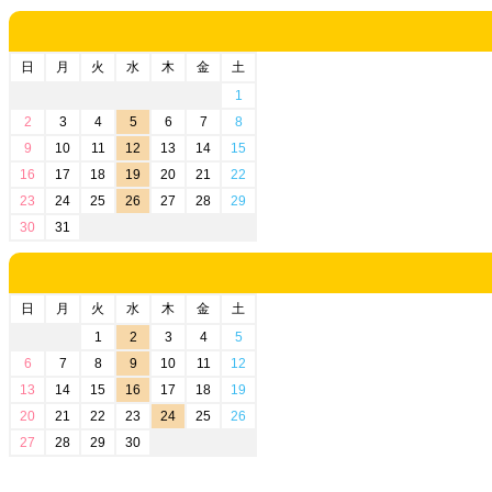
日
月
火
水
木
金
土
1
2
3
4
5
6
7
8
9
10
11
12
13
14
15
16
17
18
19
20
21
22
23
24
25
26
27
28
29
30
31
日
月
火
水
木
金
土
1
2
3
4
5
6
7
8
9
10
11
12
13
14
15
16
17
18
19
20
21
22
23
24
25
26
27
28
29
30