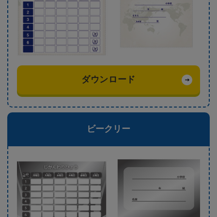
ダウンロード
ビークリー