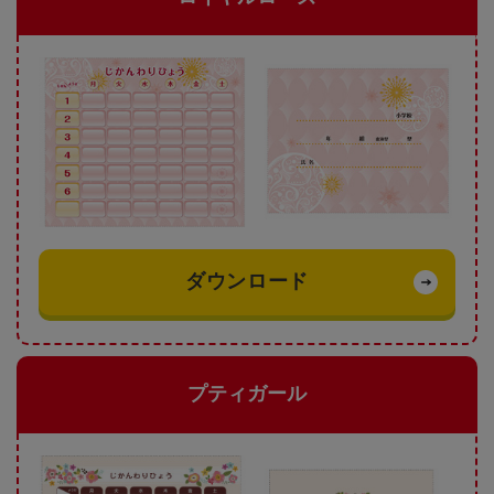
ダウンロード
プティガール