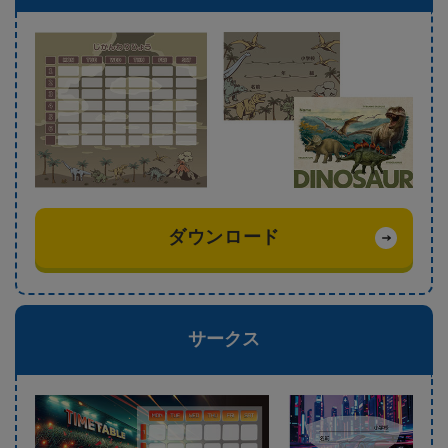
ダウンロード
サークス