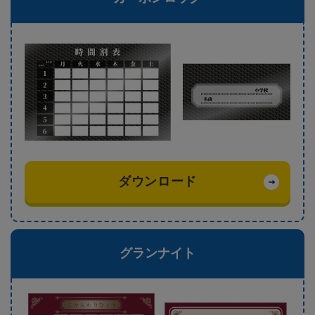
ダウンロード
グランナイト