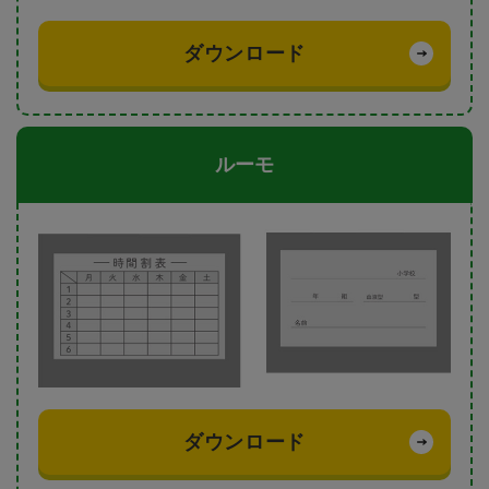
ダウンロード
ルーモ
ダウンロード