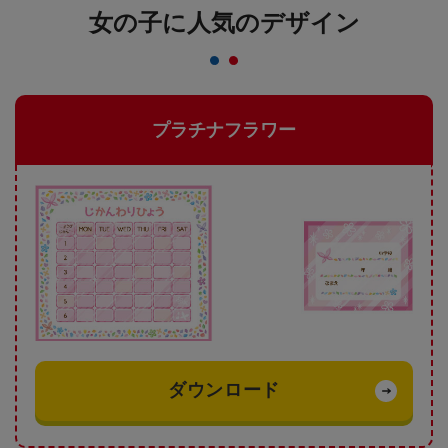
女の子に人気のデザイン
プラチナフラワー
ダウンロード