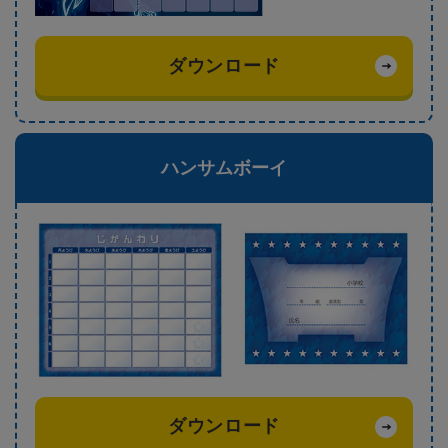
ダウンロード
ハンサムボーイ
ダウンロード