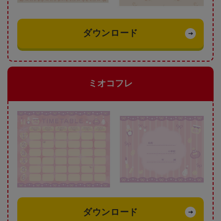
ダウンロード
ミオコフレ
ダウンロード