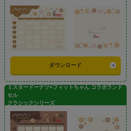
ダウンロード
ミスタードーナツ×フィットちゃん コラボランド
セル
クラシックシリーズ