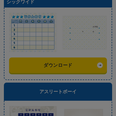
シックワイド
ダウンロード
アスリートボーイ