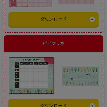
ダウンロード
ピピフラネ
ダウンロード