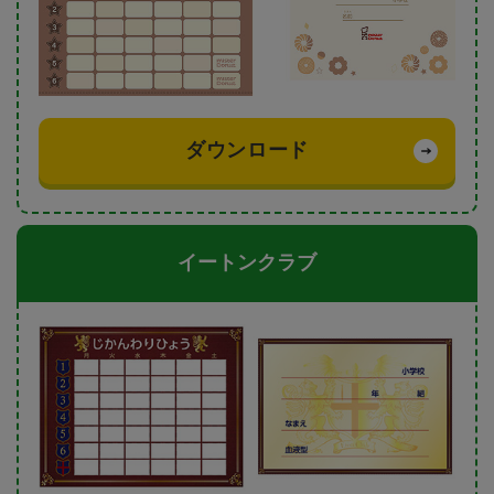
ダウンロード
イートンクラブ