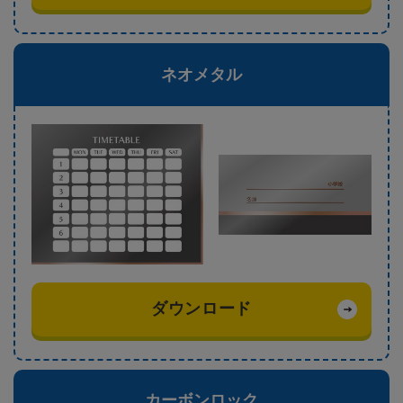
ネオメタル
ダウンロード
カーボンロック