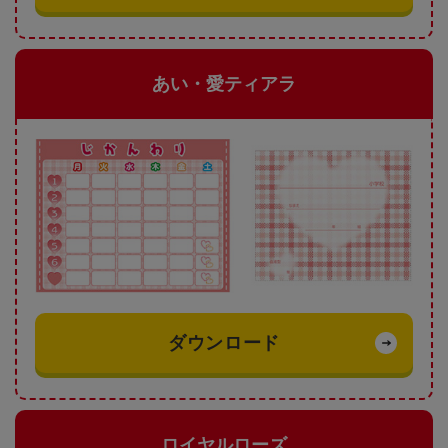
あい・愛ティアラ
ダウンロード
ロイヤルローズ