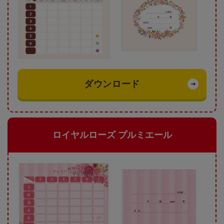
ダウンロード
ロイヤルローズ プルミエール