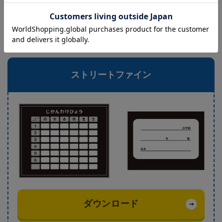
男の子に人気のデザイン
ストリートファイン
ダウンロード