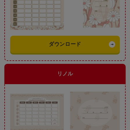
ダウンロード
リノル