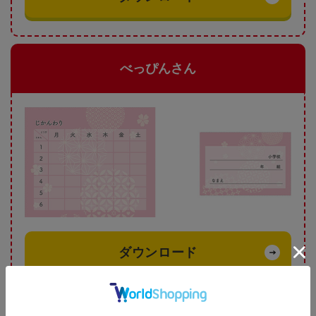
べっぴんさん
ダウンロード