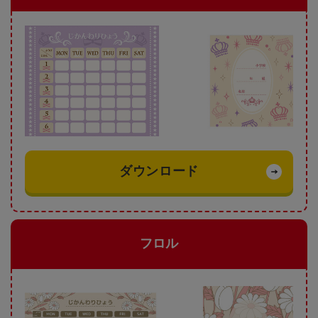
ダウンロード
フロル