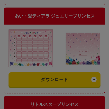
あい・愛ティアラ ジュエリープリンセス
ダウンロード
リトルスタープリンセス