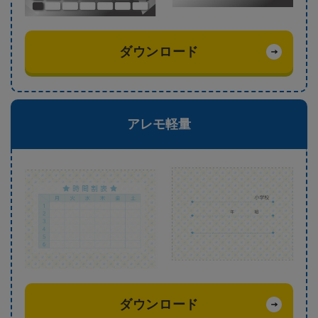
ダウンロード
アレモ軽量
ダウンロード