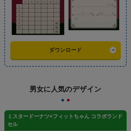
ダウンロード
男女に人気のデザイン
ミスタードーナツ×フィットちゃん コラボランド
セル