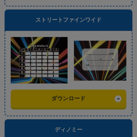
ストリートファインワイド
ダウンロード
ディノミー