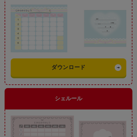
ダウンロード
シェルール