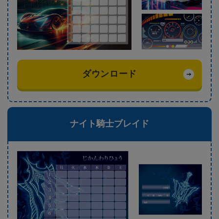
ダウンロード
ナイト騎士ブレイド