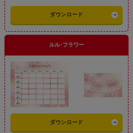
ダウンロード
ルル･フラワー
ダウンロード