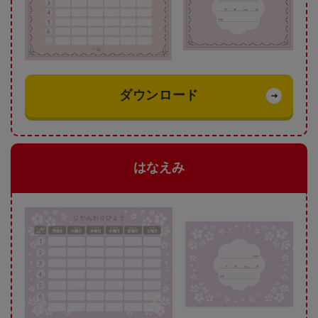
ダウンロード
はなえみ