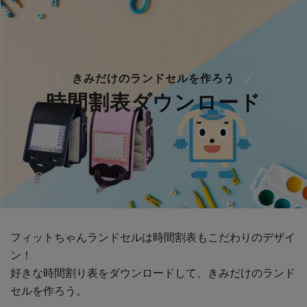
きみだけのランドセルを作ろう
時間割表ダウンロード
フィットちゃんランドセルは時間割表もこだわりのデザイ
ン！
好きな時間割り表をダウンロードして、きみだけのランド
セルを作ろう。