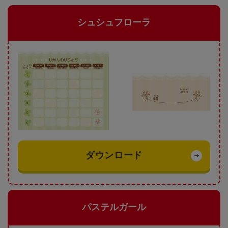
シュシュフローラ
ダウンロード
パステルガール