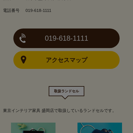
電話番号
019-618-1111
019-618-1111
アクセスマップ
取扱ランドセル
東京インテリア家具 盛岡店で取扱しているランドセルです。