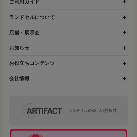
ご利用ガイド
ランドセルについて
店舗・展示会
お知らせ
お役立ちコンテンツ
会社情報