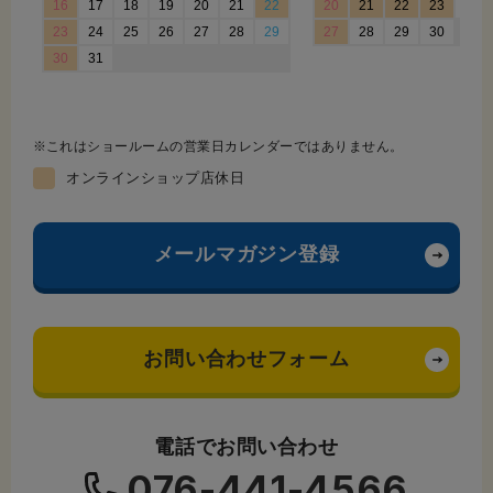
これはショールームの営業日カレンダーではありません。
オンラインショップ店休日
メールマガジン登録
お問い合わせフォーム
電話でお問い合わせ
076-441-4566