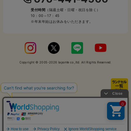
受付時間
（隔週土曜・日曜・祝日を除く）
10：00～17：45
※年末年始はお休みをいただきます。
Copyright © 2005-2026 laponte co.,ltd. All Rights Reserved.