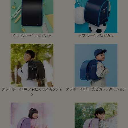
グッドボーイ ／安ピカッ
タフボーイ ／安ピカッ
グッドボーイDX ／安ピカッ／楽ッショ
タフボーイDX ／安ピカッ／楽ッション
ン