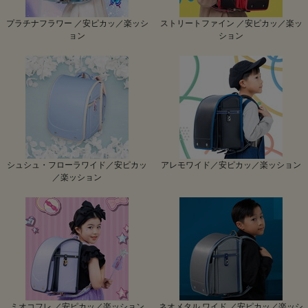
プラチナフラワー ／安ピカッ／楽ッシ
ストリートファイン ／安ピカッ／楽ッ
ョン
ション
シュシュ・フローラワイド／安ピカッ
アレモワイド／安ピカッ／楽ッション
／楽ッション
ミオコフレ ／安ピカッ／楽ッション
ネオメタル ワイド ／安ピカッ／楽ッシ