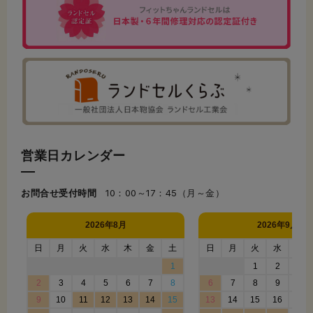
営業日カレンダー
お問合せ受付時間
10：00～17：45（月～金）