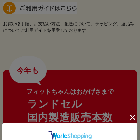
お買い物手順、お支払い方法、配送について、ラッピング、返品等
についてご利用ガイドを用意しております。
今年も
フィットちゃんはおかげさまで
ランドセル
国内製造販売本数