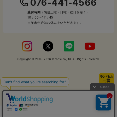
076-441-4566
受付時間
（隔週土曜・日曜・祝日を除く）
10：00～17：45
※年末年始はお休みをいただきます。
Copyright © 2005-2026 laponte co.,ltd. All Rights Reserved.