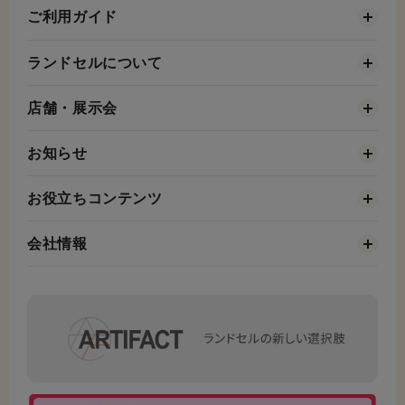
ご利用ガイド
ランドセルについて
店舗・展示会
お知らせ
お役立ちコンテンツ
会社情報