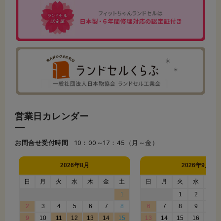
営業日カレンダー
お問合せ受付時間
10：00～17：45（月～金）