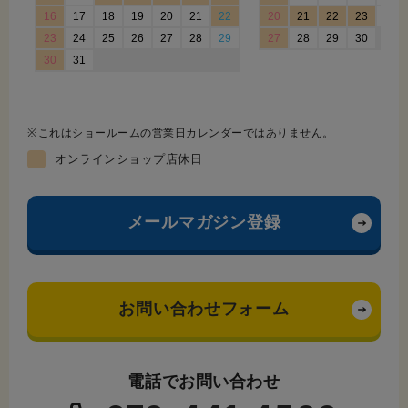
これはショールームの営業日カレンダーではありません。
オンラインショップ店休日
メールマガジン登録
お問い合わせフォーム
電話でお問い合わせ