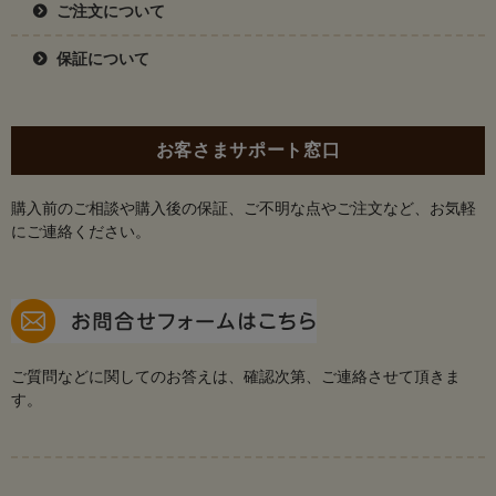
ご注文について
保証について
お客さまサポート窓口
購入前のご相談や購入後の保証、ご不明な点やご注文など、お気軽
にご連絡ください。
ご質問などに関してのお答えは、確認次第、ご連絡させて頂きま
す。