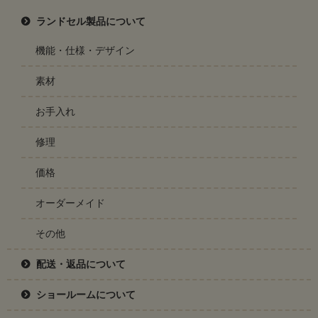
ランドセル製品について
機能・仕様・デザイン
素材
お手入れ
修理
価格
オーダーメイド
その他
配送・返品について
ショールームについて