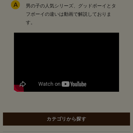
男の子の人気シリーズ、グッドボーイとタ
フボーイの違いは動画で解説しておりま
す。
カテゴリから探す