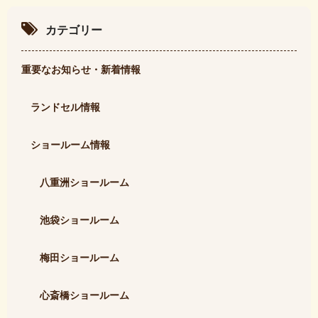
カテゴリー
重要なお知らせ・新着情報
ランドセル情報
ショールーム情報
八重洲ショールーム
池袋ショールーム
梅田ショールーム
心斎橋ショールーム