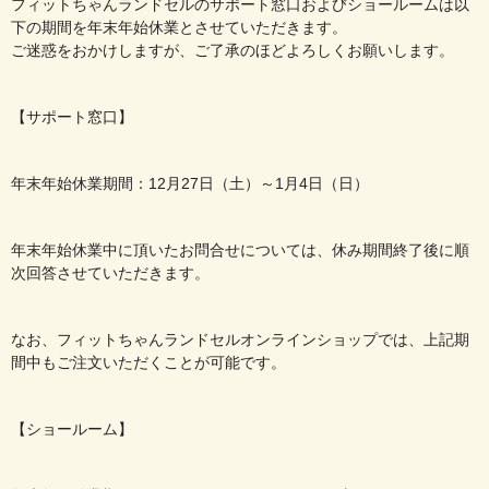
フィットちゃんランドセルのサポート窓口およびショールームは以
下の期間を年末年始休業とさせていただきます。
ご迷惑をおかけしますが、ご了承のほどよろしくお願いします。
【サポート窓口】
年末年始休業期間：12月27日（土）～1月4日（日）
年末年始休業中に頂いたお問合せについては、休み期間終了後に順
次回答させていただきます。
なお、フィットちゃんランドセルオンラインショップでは、上記期
間中もご注文いただくことが可能です。
【ショールーム】