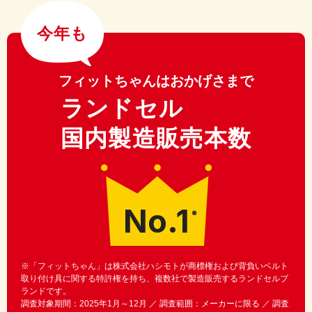
今年も
フィットちゃんはおかげさまで
ランドセル
国内製造販売本数
No.1
※
※「フィットちゃん」は株式会社ハシモトが商標権および背負いベルト
取り付け具に関する特許権を持ち、複数社で製造販売するランドセルブ
ランドです。
調査対象期間：2025年1月～12月 ／ 調査範囲：メーカーに限る ／ 調査