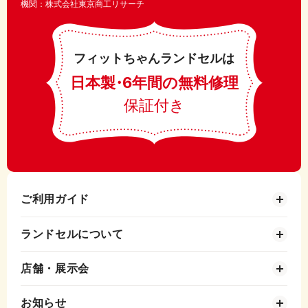
機関：株式会社東京商工リサーチ
フィットちゃんランドセルは
日本製
・
6年間の無料修理
保証付き
ご利用ガイド
ランドセルについて
店舗・展示会
お知らせ