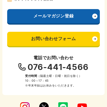
メールマガジン登録
お問い合わせフォーム
電話でお問い合わせ
076-441-4566
受付時間
（隔週土曜・日曜・祝日を除く）
10：00～17：45
※年末年始はお休みをいただきます。