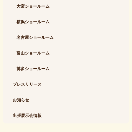
大宮ショールーム
横浜ショールーム
名古屋ショールーム
富山ショールーム
博多ショールーム
プレスリリース
お知らせ
出張展示会情報