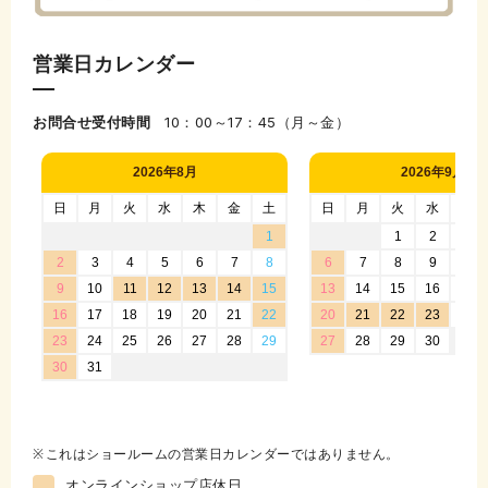
営業日カレンダー
お問合せ受付時間
10：00～17：45（月～金）
これはショールームの営業日カレンダーではありません。
オンラインショップ店休日