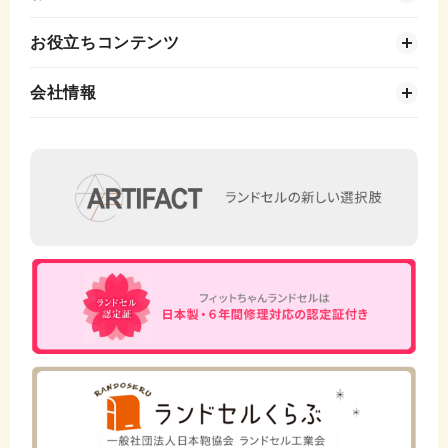
お役立ちコンテンツ
会社情報