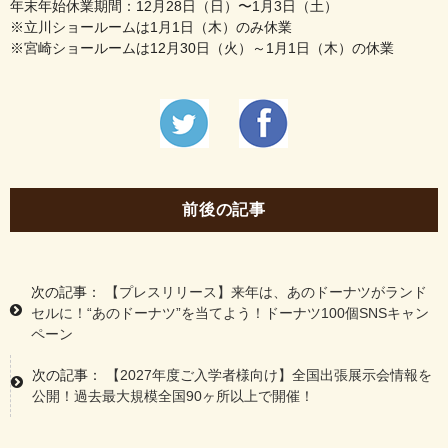
年末年始休業期間：12月28日（日）〜1月3日（土）
※立川ショールームは1月1日（木）のみ休業
※宮崎ショールームは12月30日（火）～1月1日（木）の休業
前後の記事
次の記事：
【プレスリリース】来年は、あのドーナツがランド
セルに！“あのドーナツ”を当てよう！ドーナツ100個SNSキャン
ペーン
次の記事：
【2027年度ご入学者様向け】全国出張展示会情報を
公開！過去最大規模全国90ヶ所以上で開催！