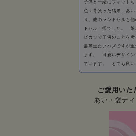
子供と一緒にフィットち
色々背負った結果、あい
り、他のランドセルも他
ドセル一択でした。 娘
ピカッで子供のことを考
書等重たいハズですが重
ます。 可愛いデザイン
ています。 とても良い
ご愛用いた
あい・愛ティ