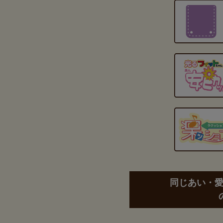
同じあい・愛