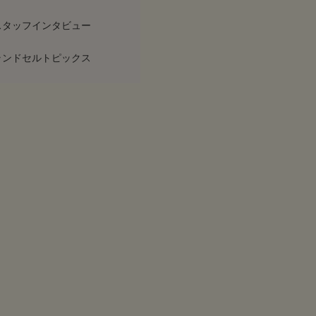
スタッフインタビュー
ランドセルトピックス