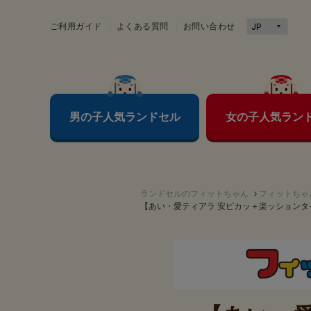
ご利用ガイド
よくある質問
お問い合わせ
男の子人気ランドセル
女の子人気ラン
ランドセルのフィットちゃん
フィットちゃ
【あい・愛ティアラ 安ピカッ＋楽ッションタ