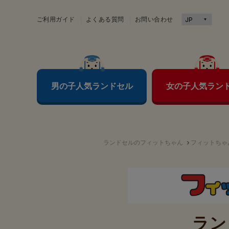
ご利用ガイド
よくある質問
お問い合わせ
男の子人気ランドセル
女の子人気ラン
ランドセルのフィットちゃん
フィットちゃ
ラン