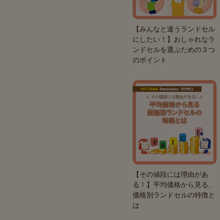
【みんなと違うランドセル
にしたい！】おしゃれなラ
ンドセルを選ぶための３つ
のポイント
【その値段には理由があ
る！】平均価格から見る、
価格別ランドセルの特徴と
は