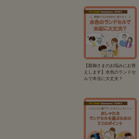
【親御さまのお悩みにお答
えします】水色のランドセ
ルで本当に大丈夫？