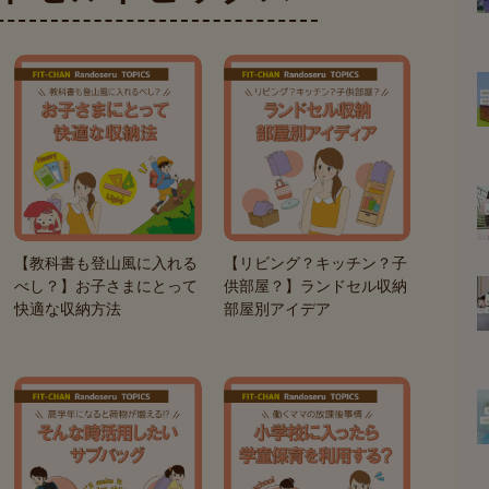
【教科書も登山風に入れる
【リビング？キッチン？子
べし？】お子さまにとって
供部屋？】ランドセル収納
快適な収納方法
部屋別アイデア