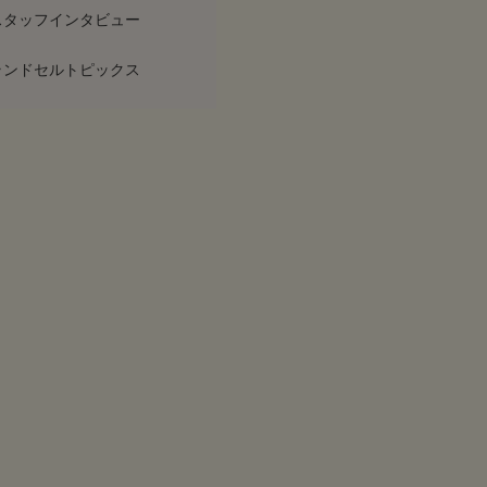
スタッフインタビュー
ランドセルトピックス