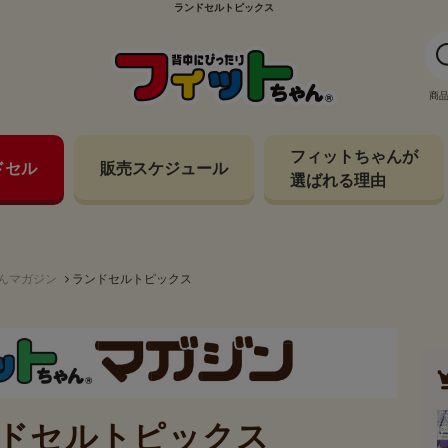
ランドセルトピックス
商
フィットちゃんが
ドセル
販売スケジュール
選ばれる理由
んマガジン
ランドセルトピックス
ドセルトピックス