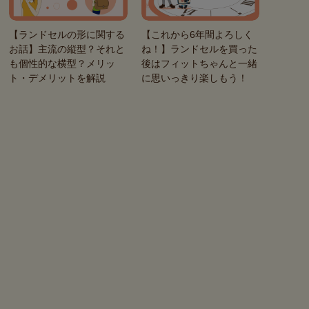
【ランドセルの形に関する
【これから6年間よろしく
お話】主流の縦型？それと
ね！】ランドセルを買った
も個性的な横型？メリッ
後はフィットちゃんと一緒
ト・デメリットを解説
に思いっきり楽しもう！