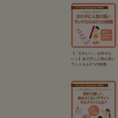
【「かわいい」は外せな
い！】女の子に人気の高い
ランドセル3つの特徴