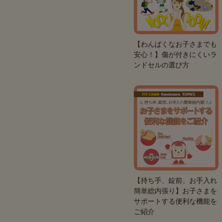
【わんぱくなお子さまでも
安心！】傷が付きにくいラ
ンドセルの選び方
【持ち手、錠前、お手入れ
簡単総内張り】お子さまを
サポートする便利な機能を
ご紹介