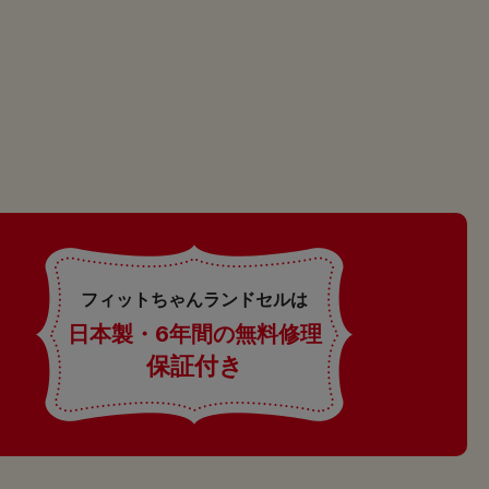
フィットちゃんランドセルは
日本製・6年間の無料修理
保証付き