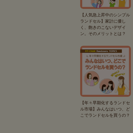
【人気急上昇中のシンプル
ランドセル】家計に優し
く、飽きのこないデザイ
ン。そのメリットとは？
【年々早期化するランドセ
ル市場】みんなはいつ、ど
こでランドセルを買うの？